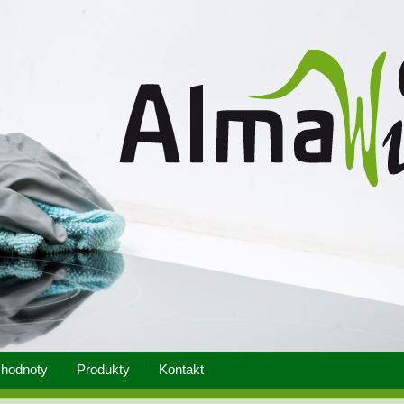
hodnoty
Produkty
Kontakt